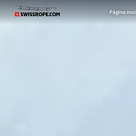
Página inici