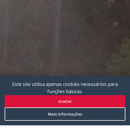
Este site utiliza apenas cookies necessários para
funções básicas.
Aceitar
Mais informações