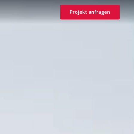
Projekt anfragen