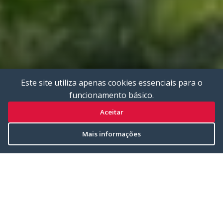
Este site utiliza apenas cookies essenciais para o
funcionamento básico.
Aceitar
Mais informações
Características