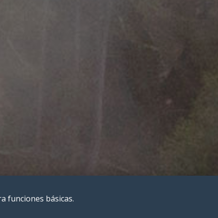
ra funciones básicas.