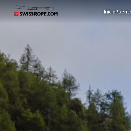
Inicio
Puente