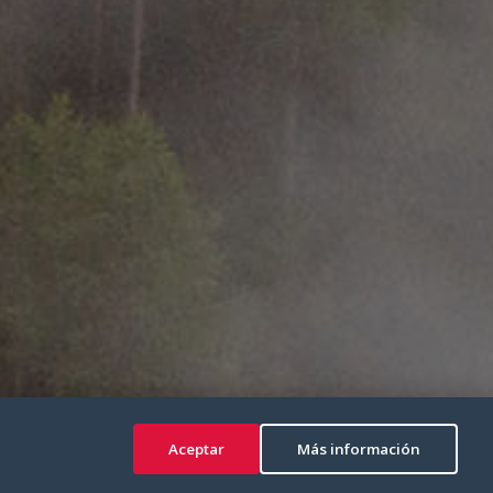
Aceptar
Más información